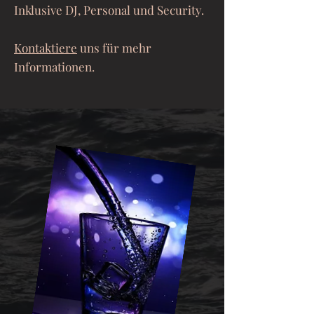
Inklusive DJ, Personal und Security.
Kontaktiere
uns für mehr
Informationen.