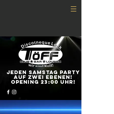
Jeden Samstag Party
auf zwei ebenen!
Opening 23:00 UHR!