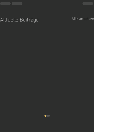
Aktuelle Beiträge
Alle ansehen