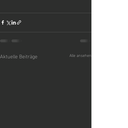
Aktuelle Beiträge
Alle ansehen