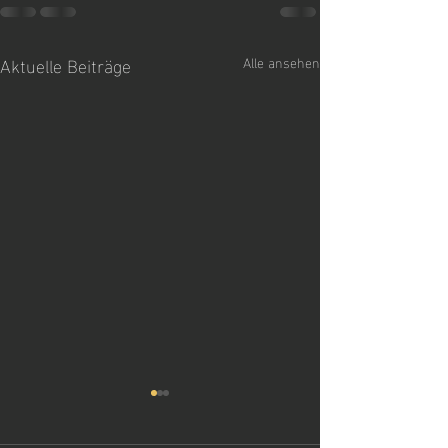
Aktuelle Beiträge
Alle ansehen